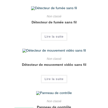
Non classé
Détecteur de fumée sans fil
Lire la suite
Non classé
Détecteur de mouvement vidéo sans fil
Lire la suite
Non classé
Panneau de contrôle