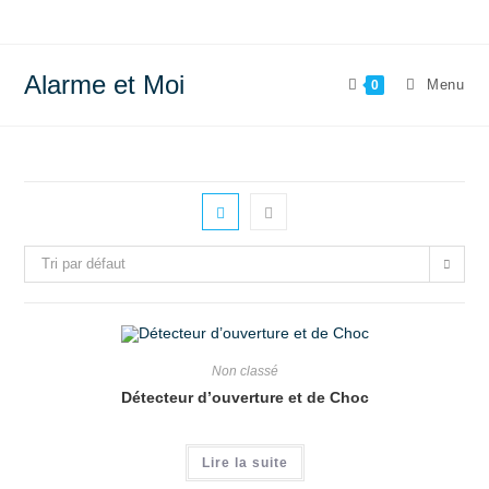
Alarme et Moi
Menu
0
Tri par défaut
Non classé
Détecteur d’ouverture et de Choc
Lire la suite